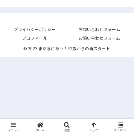
プライバシーポリシー
お問い合わせフォーム
プロフィール
お問い合わせフォーム
© 2023 まだまにあう！42歳からの再スタート.
メニュー
ホーム
検索
トップ
サイドバー