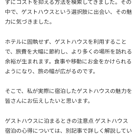
ずにコストを抑える方法を模索してきました。その
中で、ゲストハウスという選択肢に出会い、その魅
力に気づきました。
ホテルに固執せず、ゲストハウスを利用すること
で、旅費を大幅に節約し、より多くの場所を訪れる
余裕が生まれます。食事や移動にお金をかけられる
ようになり、旅の幅が広がるのです。
そこで、私が実際に宿泊したゲストハウスの魅力を
皆さんにお伝えしたいと思います。
ゲストハウスに泊まるときの注意点 ゲストハウス
宿泊の心得については、別記事で詳しく解説してい