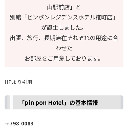
山駅前店」と
別館「ピンポンレジデンスホテル糀町店」
が誕生しました。
出張、旅行、長期滞在それぞれの用途に合
わせた
お部屋をご用意しております。
HPより引用
「pin pon Hotel」の基本情報
〒798-0083