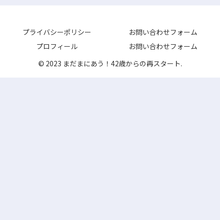
プライバシーポリシー
お問い合わせフォーム
プロフィール
お問い合わせフォーム
© 2023 まだまにあう！42歳からの再スタート.