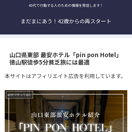
40代で行動する人のための情報を発信します！
まだまにあう！42歳からの再スタート
山口県東部 最安ホテル「pin pon Hotel」
徳山駅徒歩5分貧乏旅には最適
本サイトはアフィリエイト広告を利用しています。
40代でやってみた