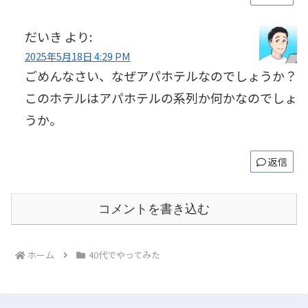
だいき
より:
2025年5月18日 4:29 PM
ごめんなさい、なぜアパホテルなのでしょうか？
このホテルはアパホテルの系列か何かなのでしょ
うか。
返信
コメントを書き込む
ホーム
40代でやってみた