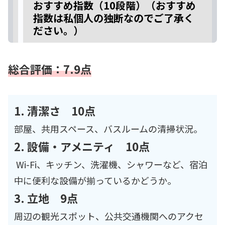
おすすめ指数（10段階）（おすすめ
指数は私個人の独断なのでご了承く
ださい。）
総合評価：7.9点
1. 清潔さ 10点
部屋、共用スペース、バスルームの清掃状況。
2. 設備・アメニティ 10点
Wi-Fi、キッチン、洗濯機、シャワーなど、宿泊
中に便利な設備が揃っているかどうか。
3. 立地 9点
周辺の観光スポット、公共交通機関へのアクセ