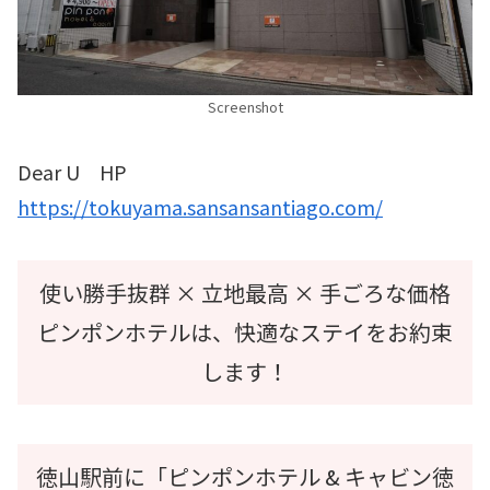
Screenshot
Dear U HP
https://tokuyama.sansansantiago.com/
使い勝手抜群 × 立地最高 × 手ごろな価格
ピンポンホテルは、快適なステイをお約束
します！
徳山駅前に「ピンポンホテル & キャビン徳