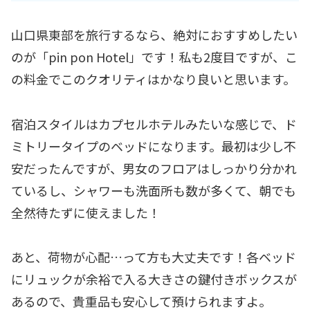
山口県東部を旅行するなら、絶対におすすめしたい
のが「pin pon Hotel」です！私も2度目ですが、こ
の料金でこのクオリティはかなり良いと思います。
宿泊スタイルはカプセルホテルみたいな感じで、ド
ミトリータイプのベッドになります。最初は少し不
安だったんですが、男女のフロアはしっかり分かれ
ているし、シャワーも洗面所も数が多くて、朝でも
全然待たずに使えました！
あと、荷物が心配…って方も大丈夫です！各ベッド
にリュックが余裕で入る大きさの鍵付きボックスが
あるので、貴重品も安心して預けられますよ。