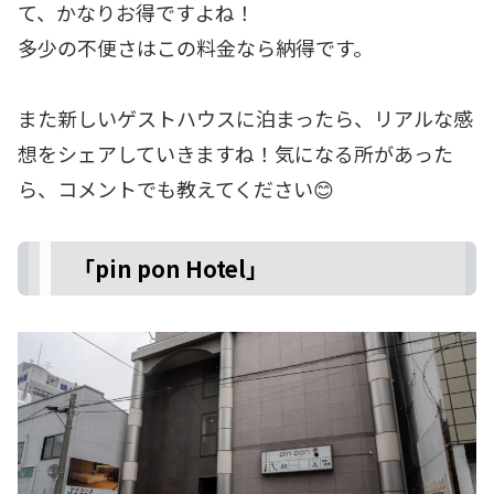
て、かなりお得ですよね！
多少の不便さはこの料金なら納得です。
また新しいゲストハウスに泊まったら、リアルな感
想をシェアしていきますね！気になる所があった
ら、コメントでも教えてください😊
「pin pon Hotel」