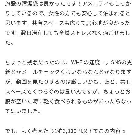
施設の清潔感は良かったです！アメニティもしっか
りしているので、女性の方でも安心して泊まれると
思います。共有スペースも広くて居心地が良かった
です。数日滞在しても全然ストレスなく過ごせまし
た。
ちょっと残念だったのは、Wi-Fiの速度…。SNSの更
新とかメールチェックくらいならなんとかなります
が、動画を見たりするのは厳しいかも。あと、共有
スペースでくつろぐのは良いんですが、ちょっとお
腹が空いた時に軽く食べられるものがあったらなっ
て思いました。
でも、よく考えたら1泊3,000円以下でこの内容っ