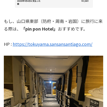
もし、山口県東部（防府・周南・岩国）に旅行に来
る際は、
「pin pon Hotel」
おすすめです。
HP :
https://tokuyama.sansansantiago.com/