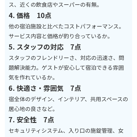
ス、近くの飲食店やスーパーの有無。
4. 価格 10点
他の宿泊施設と比べたコストパフォーマンス。
サービス内容と価格が釣り合っているか。
5. スタッフの対応 7点
スタッフのフレンドリーさ、対応の迅速さ、問
題解決能力。ゲストが安心して宿泊できる雰囲
気を作れているか。
6. 快適さ・雰囲気 7点
宿全体のデザイン、インテリア、共用スペースの
居心地の良さなど。
7. 安全性 7点
セキュリティシステム、入り口の施錠管理、女