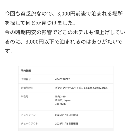
今回も貧乏旅なので、3,000円前後で泊まれる場所
を探して何とか見つけました。
今の時期円安の影響でどこのホテルも値上げしてい
るのに、3,000円以下で泊まれるのはありがたいで
す。