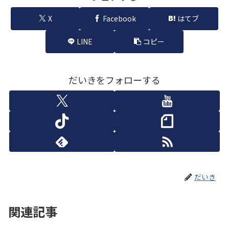
X
Facebook
はてブ
LINE
コピー
だいきをフォローする
だいき
関連記事