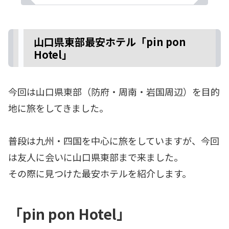
山口県東部最安ホテル「pin pon
Hotel」
今回は山口県東部（防府・周南・岩国周辺）を目的
地に旅をしてきました。
普段は九州・四国を中心に旅をしていますが、今回
は友人に会いに山口県東部まで来ました。
その際に見つけた最安ホテルを紹介します。
「pin pon Hotel」