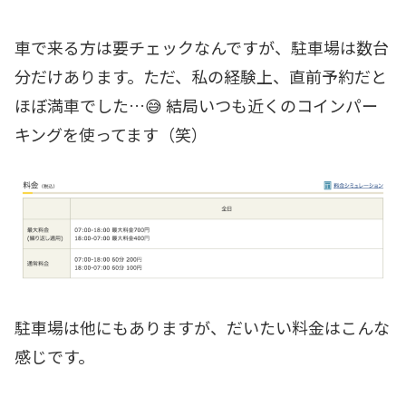
車で来る方は要チェックなんですが、駐車場は数台
分だけあります。ただ、私の経験上、直前予約だと
ほぼ満車でした…😅 結局いつも近くのコインパー
キングを使ってます（笑）
駐車場は他にもありますが、だいたい料金はこんな
感じです。