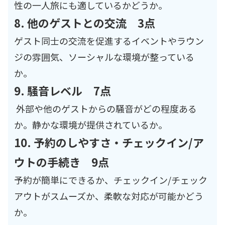
性の一人旅にも適しているかどうか。
8. 他のゲストとの交流 3点
ゲスト同士の交流を促進するイベントやラウン
ジの雰囲気、ソーシャルな環境が整っている
か。
9. 騒音レベル 7点
外部や他のゲストからの騒音がどの程度ある
か。静かな環境が提供されているか。
10. 予約のしやすさ・チェックイン/ア
ウトの手続き 9点
予約が簡単にできるか、チェックイン/チェック
アウトがスムーズか、柔軟な対応が可能かどう
か。