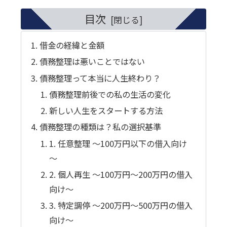
目次
借金の経緯と金額
債務整理は悪いことではない
債務整理って本当に人生終わり？
債務整理前後での私の生活の変化
新しい人生をスタートする方法
債務整理の種類は？私の選択基準
1. 任意整理 ～100万円以下の借入向け
～
2. 個人再生 ～100万円～200万円の借入
向け～
3. 特定調停 ～200万円～500万円の借入
向け～