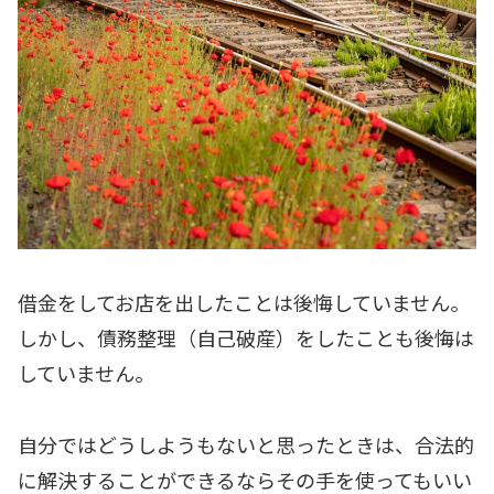
借金をしてお店を出したことは後悔していません。
しかし、債務整理（自己破産）をしたことも後悔は
していません。
自分ではどうしようもないと思ったときは、合法的
に解決することができるならその手を使ってもいい