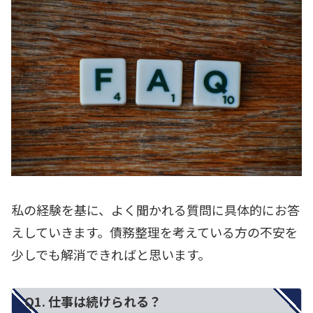
私の経験を基に、よく聞かれる質問に具体的にお答
えしていきます。債務整理を考えている方の不安を
少しでも解消できればと思います。
Q1. 仕事は続けられる？