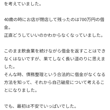
を考えていました。
40歳の時にお店が閉店して残ったのは700万円の借
金。
正直どうしていいのかわからなくなっていました。
このまま飲食業を続けながら借金を返すことはでき
なくはないですが、果てしなく長い道のりに思えま
した。
そんな時、債務整理という合法的に借金がなくなる
方法を知って、それから自己破産について考えるこ
とになりました。
でも、最初は不安でいっぱいでした。