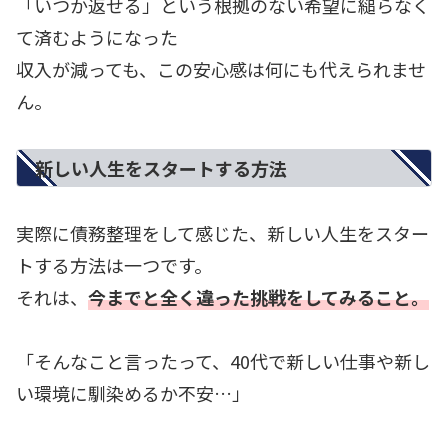
「いつか返せる」という根拠のない希望に縋らなく
て済むようになった
収入が減っても、この安心感は何にも代えられませ
ん。
新しい人生をスタートする方法
実際に債務整理をして感じた、新しい人生をスター
トする方法は一つです。
それは、
今までと全く違った挑戦をしてみること。
「そんなこと言ったって、40代で新しい仕事や新し
い環境に馴染めるか不安…」