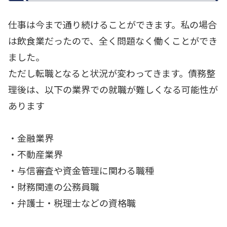
仕事は今まで通り続けることができます。私の場合
は飲食業だったので、全く問題なく働くことができ
ました。
ただし転職となると状況が変わってきます。債務整
理後は、以下の業界での就職が難しくなる可能性が
あります
・金融業界
・不動産業界
・与信審査や資金管理に関わる職種
・財務関連の公務員職
・弁護士・税理士などの資格職