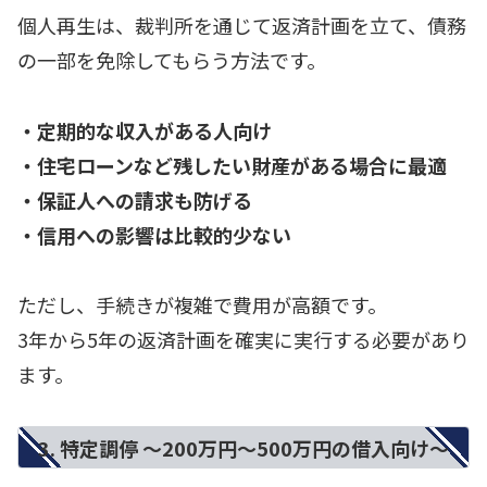
個人再生は、裁判所を通じて返済計画を立て、債務
の一部を免除してもらう方法です。
・定期的な収入がある人向け
・住宅ローンなど残したい財産がある場合に最適
・保証人への請求も防げる
・信用への影響は比較的少ない
ただし、手続きが複雑で費用が高額です。
3年から5年の返済計画を確実に実行する必要があり
ます。
3. 特定調停 ～200万円～500万円の借入向け～