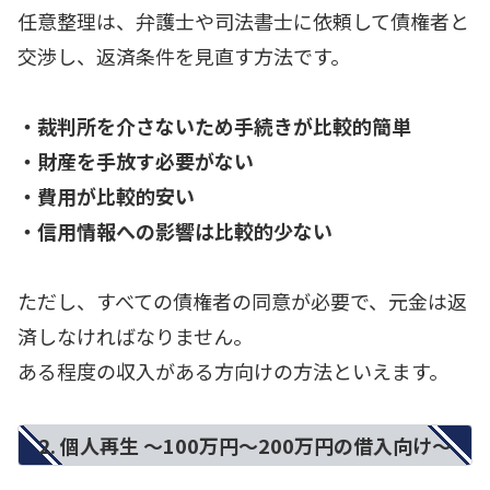
任意整理は、弁護士や司法書士に依頼して債権者と
交渉し、返済条件を見直す方法です。
・裁判所を介さないため手続きが比較的簡単
・財産を手放す必要がない
・費用が比較的安い
・信用情報への影響は比較的少ない
ただし、すべての債権者の同意が必要で、元金は返
済しなければなりません。
ある程度の収入がある方向けの方法といえます。
2. 個人再生 ～100万円～200万円の借入向け～