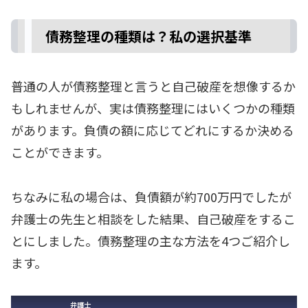
債務整理の種類は？私の選択基準
普通の人が債務整理と言うと自己破産を想像するか
もしれませんが、実は債務整理にはいくつかの種類
があります。負債の額に応じてどれにするか決める
ことができます。
ちなみに私の場合は、負債額が約700万円でしたが
弁護士の先生と相談をした結果、自己破産をするこ
とにしました。債務整理の主な方法を4つご紹介し
ます。
弁護士