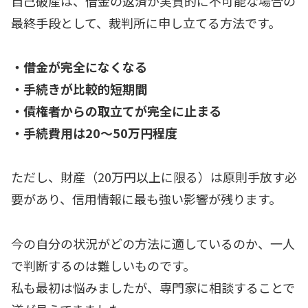
自己破産は、借金の返済が実質的に不可能な場合の
最終手段として、裁判所に申し立てる方法です。
・借金が完全になくなる
・手続きが比較的短期間
・債権者からの取立てが完全に止まる
・手続費用は20〜50万円程度
ただし、財産（20万円以上に限る）は原則手放す必
要があり、信用情報に最も強い影響が残ります。
今の自分の状況がどの方法に適しているのか、一人
で判断するのは難しいものです。
私も最初は悩みましたが、専門家に相談することで