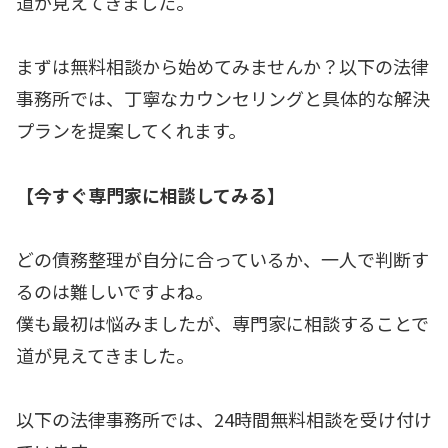
道が見えてきました。
まずは無料相談から始めてみませんか？以下の法律
事務所では、丁寧なカウンセリングと具体的な解決
プランを提案してくれます。
【今すぐ専門家に相談してみる】
どの債務整理が自分に合っているか、一人で判断す
るのは難しいですよね。
僕も最初は悩みましたが、専門家に相談することで
道が見えてきました。
以下の法律事務所では、24時間無料相談を受け付け