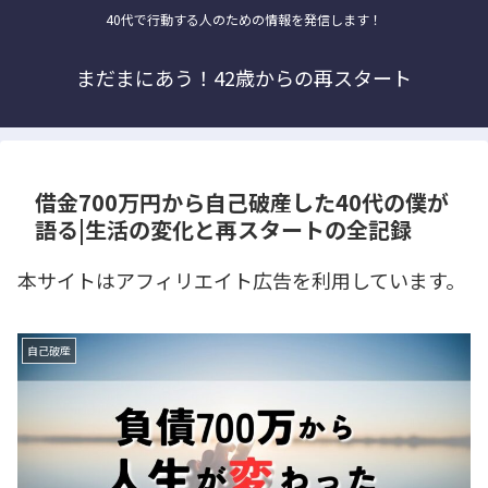
40代で行動する人のための情報を発信します！
まだまにあう！42歳からの再スタート
借金700万円から自己破産した40代の僕が
語る|生活の変化と再スタートの全記録
本サイトはアフィリエイト広告を利用しています。
自己破産