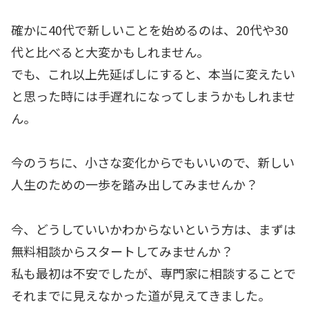
確かに40代で新しいことを始めるのは、20代や30
代と比べると大変かもしれません。
でも、これ以上先延ばしにすると、本当に変えたい
と思った時には手遅れになってしまうかもしれませ
ん。
今のうちに、小さな変化からでもいいので、新しい
人生のための一歩を踏み出してみませんか？
今、どうしていいかわからないという方は、まずは
無料相談からスタートしてみませんか？
私も最初は不安でしたが、専門家に相談することで
それまでに見えなかった道が見えてきました。