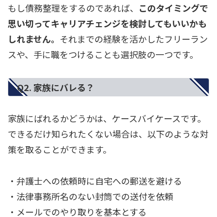
もし債務整理をするのであれば、
このタイミングで
思い切ってキャリアチェンジを検討してもいいかも
しれません。
それまでの経験を活かしたフリーラン
スや、手に職をつけることも選択肢の一つです。
Q2. 家族にバレる？
家族にばれるかどうかは、ケースバイケースです。
できるだけ知られたくない場合は、以下のような対
策を取ることができます。
・弁護士への依頼時に自宅への郵送を避ける
・法律事務所名のない封筒での送付を依頼
・メールでのやり取りを基本とする