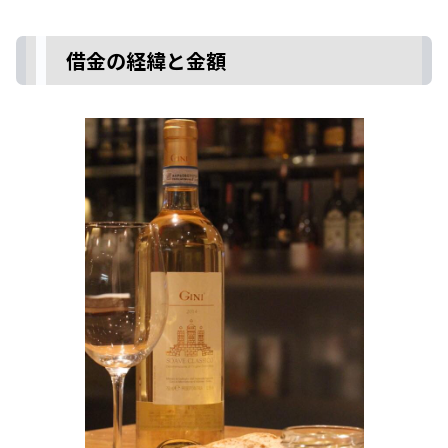
借金の経緯と金額