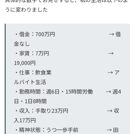
うに変わりました
・借金：700万円 → 借
金なし
・家賃：7万円 →
19,000円
・仕事：飲食業 → ア
ルバイト生活
・勤務時間：週6日・15時間労働 → 週4
日・1日8時間
・収入：手取り23万円 → 収
入17万円
・精神状態：うつ一歩手前 → 田