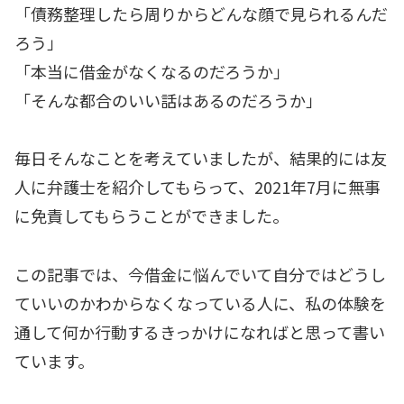
「債務整理したら周りからどんな顔で見られるんだ
ろう」
「本当に借金がなくなるのだろうか」
「そんな都合のいい話はあるのだろうか」
毎日そんなことを考えていましたが、結果的には友
人に弁護士を紹介してもらって、2021年7月に無事
に免責してもらうことができました。
この記事では、今借金に悩んでいて自分ではどうし
ていいのかわからなくなっている人に、私の体験を
通して何か行動するきっかけになればと思って書い
ています。