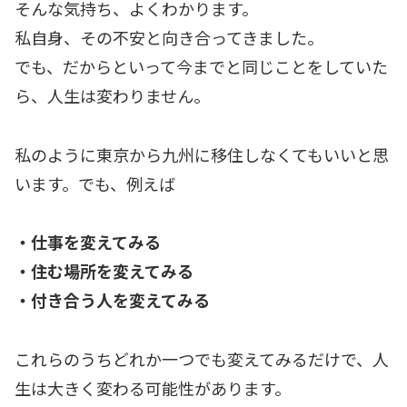
そんな気持ち、よくわかります。
私自身、その不安と向き合ってきました。
でも、だからといって今までと同じことをしていた
ら、人生は変わりません。
私のように東京から九州に移住しなくてもいいと思
います。でも、例えば
・仕事を変えてみる
・住む場所を変えてみる
・付き合う人を変えてみる
これらのうちどれか一つでも変えてみるだけで、人
生は大きく変わる可能性があります。