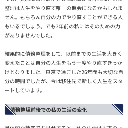
整理は人生をやり直す唯一の機会になるかもしれま
せん。もちろん自分の力でやり直すことができる人
もいるでしょう。でも3年前の私にはそのための力
がありませんでした。
結果的に債務整理をして、以前までの生活を大きく
変えたことは自分の人生をもう一度やり直すきっか
けとなりました。東京で過ごした26年間も大切な自
分の時間でしたが、今は移住先で新しく人生をスタ
ートしています。
債務整理前後での私の生活の変化
具体的な数字でお見せすると、私の生活は以下のよ