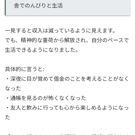
舎でのんびりと生活
一見すると収入は減っているように見えます。
でも、精神的な重荷から解放され、自分のペースで
生活できるようになりました。
具体的に言うと:
・深夜に目が覚めて借金のことを考えることがなく
なった
・通帳を見るのが怖くなくなった
・友人と飲みに行っても心から楽しめるようになっ
た