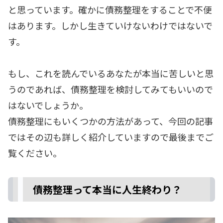
と思っています。確かに債務整理をすることで不便
はあります。しかし生きていけないわけではないで
す。
もし、これを読んでいるあなたが本当に苦しいと思
うのであれば、債務整理を検討してみてもいいので
はないでしょうか。
債務整理にもいくつかの方法があって、今回の記事
ではその辺も詳しく紹介していますので最後までご
覧ください。
債務整理って本当に人生終わり？