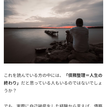
これを読んでいる方の中には、
「債務整理＝人生の
終わり」
だと思っている人もいるのではないでしょ
うか？
でも、実際に自己破産をした経験から言えば、債務