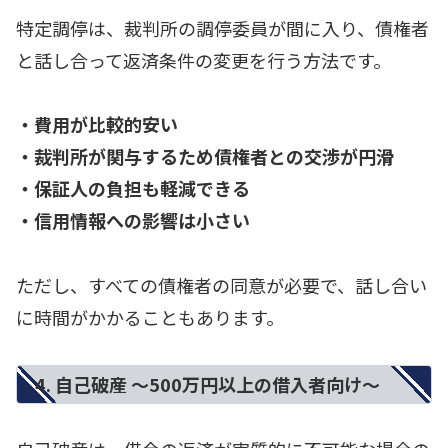
特定調停は、裁判所の調停委員が間に入り、債権者
と話し合って返済条件の変更を行う方法です。
・費用が比較的安い
・裁判所が関与するため債権者との交渉が円滑
・保証人の負担も軽減できる
・信用情報への影響は小さい
ただし、すべての債権者の同意が必要で、話し合い
に時間がかかることもあります。
4. 自己破産 ～500万円以上の借入者向け～