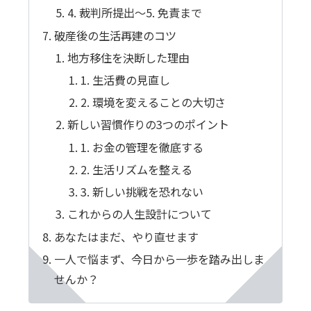
4. 裁判所提出～5. 免責まで
破産後の生活再建のコツ
地方移住を決断した理由
1. 生活費の見直し
2. 環境を変えることの大切さ
新しい習慣作りの3つのポイント
1. お金の管理を徹底する
2. 生活リズムを整える
3. 新しい挑戦を恐れない
これからの人生設計について
あなたはまだ、やり直せます
一人で悩まず、今日から一歩を踏み出しま
せんか？