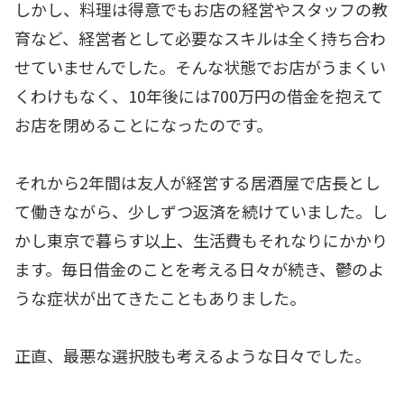
しかし、料理は得意でもお店の経営やスタッフの教
育など、経営者として必要なスキルは全く持ち合わ
せていませんでした。そんな状態でお店がうまくい
くわけもなく、10年後には700万円の借金を抱えて
お店を閉めることになったのです。
それから2年間は友人が経営する居酒屋で店長とし
て働きながら、少しずつ返済を続けていました。し
かし東京で暮らす以上、生活費もそれなりにかかり
ます。毎日借金のことを考える日々が続き、鬱のよ
うな症状が出てきたこともありました。
正直、最悪な選択肢も考えるような日々でした。