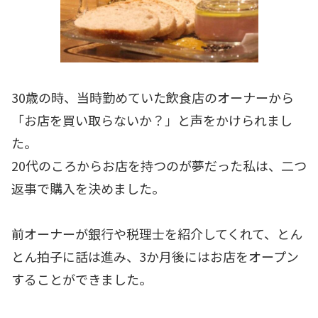
30歳の時、当時勤めていた飲食店のオーナーから
「お店を買い取らないか？」と声をかけられまし
た。
20代のころからお店を持つのが夢だった私は、二つ
返事で購入を決めました。
前オーナーが銀行や税理士を紹介してくれて、とん
とん拍子に話は進み、3か月後にはお店をオープン
することができました。