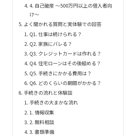
4. 自己破産 ～500万円以上の借入者向
け～
よく聞かれる質問と実体験での回答
Q1. 仕事は続けられる？
Q2. 家族にバレる？
Q3. クレジットカードは作れる？
Q4. 住宅ローンはその後組める？
Q5. 手続きにかかる費用は？
Q6. どのくらいの期間がかかる？
手続きの流れと体験談
手続きの大まかな流れ
1. 情報収集
2. 無料相談
3. 書類準備