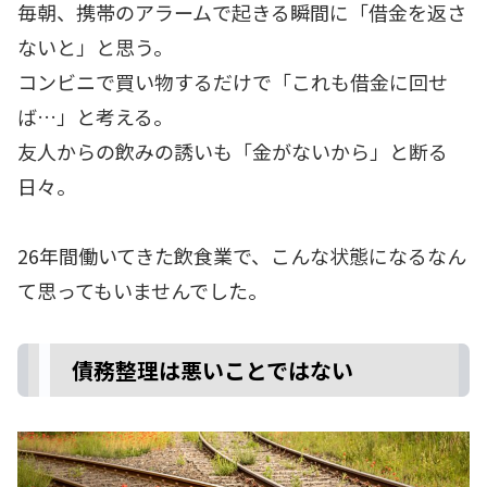
毎朝、携帯のアラームで起きる瞬間に「借金を返さ
ないと」と思う。
コンビニで買い物するだけで「これも借金に回せ
ば…」と考える。
友人からの飲みの誘いも「金がないから」と断る
日々。
26年間働いてきた飲食業で、こんな状態になるなん
て思ってもいませんでした。
債務整理は悪いことではない