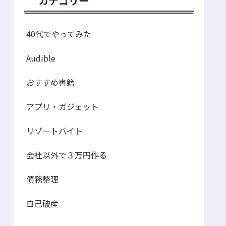
カテゴリー
40代でやってみた
Audible
おすすめ書籍
アプリ・ガジェット
リゾートバイト
会社以外で３万円作る
債務整理
自己破産