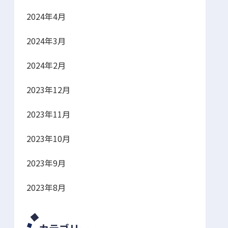
2024年4月
2024年3月
2024年2月
2023年12月
2023年11月
2023年10月
2023年9月
2023年8月