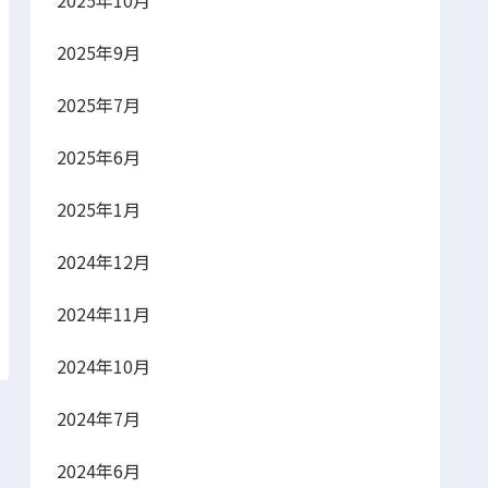
2025年10月
2025年9月
2025年7月
2025年6月
2025年1月
2024年12月
2024年11月
2024年10月
2024年7月
2024年6月