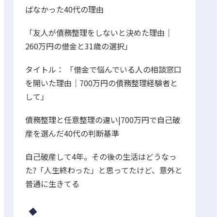
ばなかった40代の理由
「友人が債務整理をしないと決めた理由｜
260万円の借金と31歳の選択」
タイトル： 「借金で悩んでいる人の相談窓口
を開いた理由｜700万円の債務整理経験者と
して」
債務整理と任意整理の違い|700万円で自己破
産を選んだ40代の判断基準
自己破産して4年。その後の生活はどうなっ
た?「人生終わった」と思ってたけど、意外と
普通に生きてる