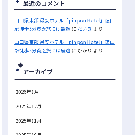
最近のコメント
山口県東部 最安ホテル「pin pon Hotel」徳山
駅徒歩5分貧乏旅には最適
に
だいき
より
山口県東部 最安ホテル「pin pon Hotel」徳山
駅徒歩5分貧乏旅には最適
に
ひかり
より
アーカイブ
2026年1月
2025年12月
2025年11月