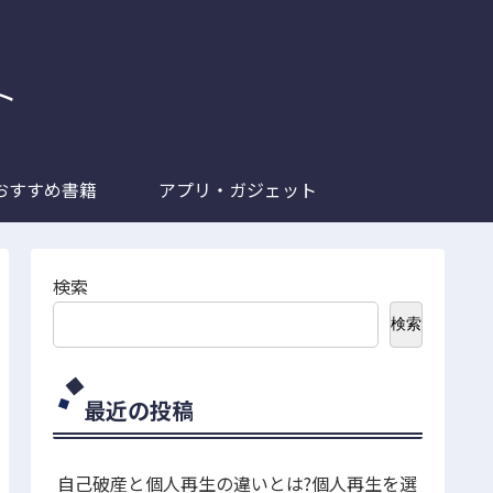
ト
おすすめ書籍
アプリ・ガジェット
検索
検索
最近の投稿
自己破産と個人再生の違いとは?個人再生を選