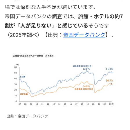
場では深刻な人手不足が続いています。
帝国データバンクの調査では、
旅館・ホテルの約7
割が「人が足りない」と感じている
そうです
（2025年調べ）【出典：
帝国データバンク
】。
出典：帝国データバンク