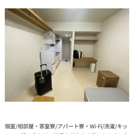
個室/相部屋・客室寮/アパート寮・Wi-Fi/洗濯/キッ