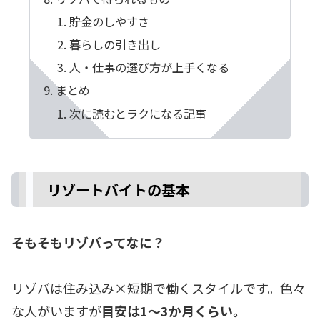
貯金のしやすさ
暮らしの引き出し
人・仕事の選び方が上手くなる
まとめ
次に読むとラクになる記事
リゾートバイトの基本
そもそもリゾバってなに？
リゾバは住み込み×短期で働くスタイルです。色々
な人がいますが
目安は1〜3か月くらい。