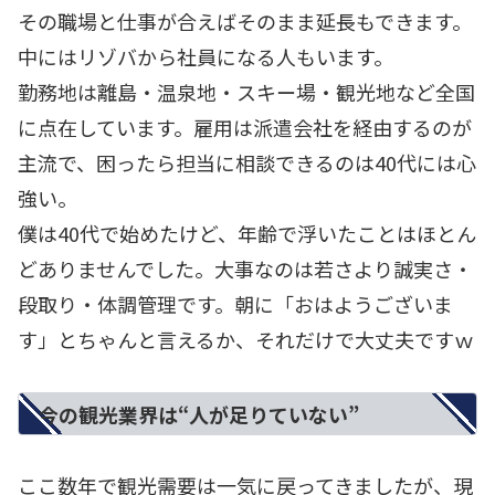
その職場と仕事が合えばそのまま延長もできます。
中にはリゾバから社員になる人もいます。
勤務地は離島・温泉地・スキー場・観光地など全国
に点在しています。雇用は派遣会社を経由するのが
主流で、困ったら担当に相談できるのは40代には心
強い。
僕は40代で始めたけど、年齢で浮いたことはほとん
どありませんでした。大事なのは若さより誠実さ・
段取り・体調管理です。朝に「おはようございま
す」とちゃんと言えるか、それだけで大丈夫ですｗ
今の観光業界は“人が足りていない”
ここ数年で観光需要は一気に戻ってきましたが、現