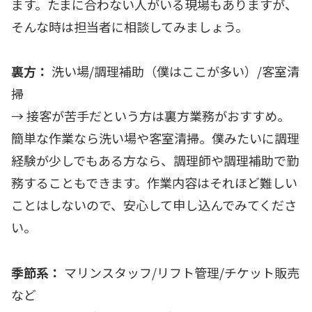
ます。たまに合わない人がいる現場もありますが、
そんな時は担当者に相談してみましょう。
裏方：
洗い場/調理補助（僕はここが多い）/客室清
掃
→ 接客が苦手だという方は裏方業務がおすすめ。
簡単な作業なら洗い場や客室清掃。僕みたいに調理
経験が少しでもある方なら、調理師や調理補助で勤
務することもできます。作業内容はそれほど難しい
ことはしないので、安心して申し込んでみてくださ
い。
季節系：
マリンスタッフ/リフト管理/チケット販売
など