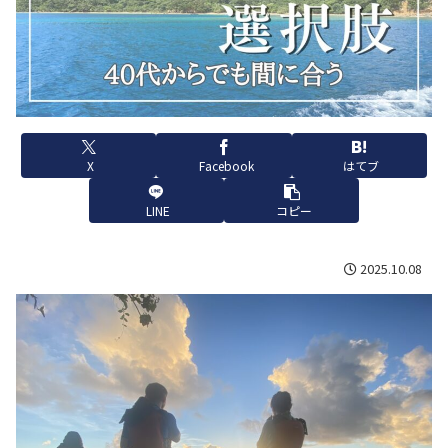
X
Facebook
はてブ
LINE
コピー
2025.10.08