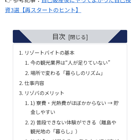
資3選【再スタートのヒント】
目次
リゾートバイトの基本
今の観光業界は“人が足りていない”
場所で変わる「暮らしのリズム」
仕事内容
リゾバのメリット
1) 寮費・光熱費がほぼかからない → 貯
金しやすい
2) 普段できない体験ができる（離島や
観光地の「暮らし」）