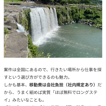
案件は全国にあるので、行きたい場所から仕事を探
すという選び方ができるのも魅力。
しかも基本、
移動費は会社負担（社内規定あり）
だ
から、うまく組めば実質「ほぼ無料でロングステ
イ」みたいなことも。