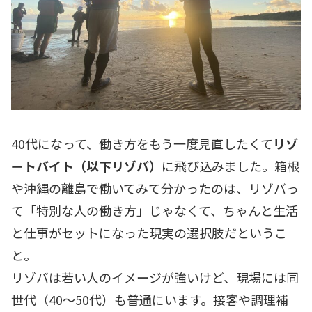
40代になって、働き方をもう一度見直したくて
リゾ
ートバイト（以下リゾバ）
に飛び込みました。箱根
や沖縄の離島で働いてみて分かったのは、リゾバっ
て「特別な人の働き方」じゃなくて、ちゃんと生活
と仕事がセットになった現実の選択肢だというこ
と。
リゾバは若い人のイメージが強いけど、現場には同
世代（40〜50代）も普通にいます。接客や調理補