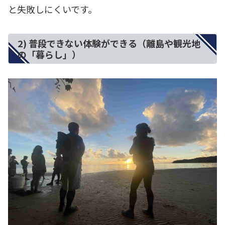
と失敗しにくいです。
2) 普段できない体験ができる（離島や観光地
の「暮らし」）