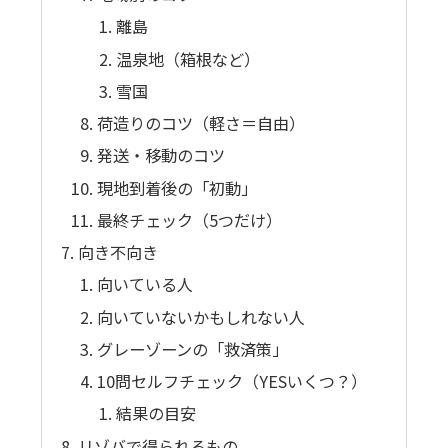
離島
温泉地（箱根など）
雪国
荷造りのコツ（軽さ＝自由）
発送・移動のコツ
現地到着後の「初動」
最終チェック（5つだけ）
向き不向き
向いている人
向いていないかもしれない人
グレーゾーンの「救済策」
10問セルフチェック（YESいくつ？）
結果の目安
リゾバで得られるもの