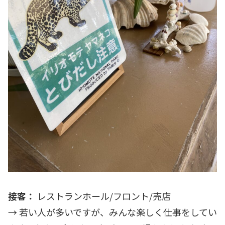
接客：
レストランホール/フロント/売店
→ 若い人が多いですが、みんな楽しく仕事をしてい