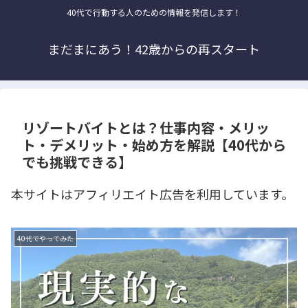
40代で行動する人のための情報を発信します！
まだまにあう！42歳からの再スタート
リゾートバイトとは？仕事内容・メリッ
ト・デメリット・始め方を解説【40代から
でも挑戦できる】
本サイトはアフィリエイト広告を利用しています。
40代でやってみた