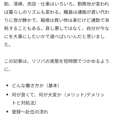
助、清掃、売店…仕事はいろいろ。勤務地が変われ
ば暮らしのリズムも変わる。離島は通販が遅い代わ
りに夜が静かで、箱根は買い物は楽だけど通勤で消
耗することもある。良し悪しではなく、自分が今な
にを大事にしたいかで選べばいいんだと思いまし
た。
この記事は、リゾバの実態を短時間でつかめるよう
に、
どんな働き方か（基本）
何が良くて、何が大変か（メリット/デメリッ
トと対処法）
登録〜赴任の流れ