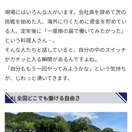
現場にはいろんな人がいます。会社員を辞めて次の
挑戦を始めた人、海外に行くために資金を貯めてい
る人、定年後に「一度南の島で働いてみたかった」
という料理人さん…。
そんな人たちと話していると、自分の中のスイッチ
がカチッと入る瞬間があるんですよね。
「自分ももう一回やってみようかな」という気持ち
が、じわっと湧いてきます。
4) 全国どこでも働ける自由さ