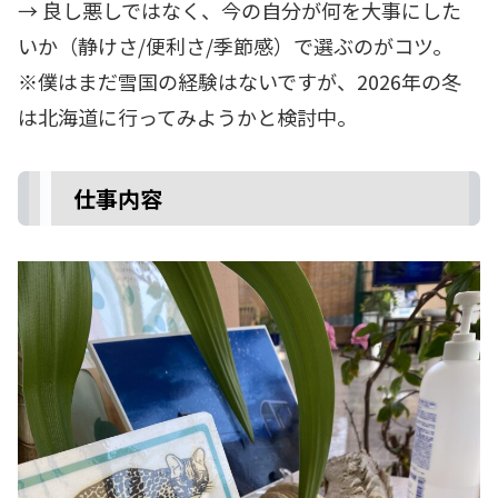
→ 良し悪しではなく、今の自分が何を大事にした
いか（静けさ/便利さ/季節感）で選ぶのがコツ。
※僕はまだ雪国の経験はないですが、2026年の冬
は北海道に行ってみようかと検討中。
仕事内容