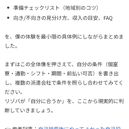
準備チェックリスト（地域別のコツ）
向き/不向きの見分け方、収入の目安、FAQ
を、僕の体験を最小限の具体例にしながらまとめま
した。
まずはこの全体像を押さえて、自分の条件（個室
寮・通勤・シフト・期間・前払い可否）を書き出
し、複数の派遣会社で条件を照らし合わせてみてく
ださい。
リゾバが「自分に合うか」を、ここから現実的に判
断していきましょう。
👉 参考記事：
自己破産後にやってよかった自己投