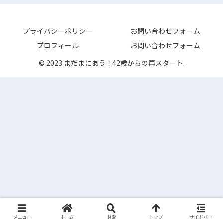
プライバシーポリシー
お問い合わせフォーム
プロフィール
お問い合わせフォーム
© 2023 まだまにあう！42歳からの再スタート.
メニュー
ホーム
検索
トップ
サイドバー