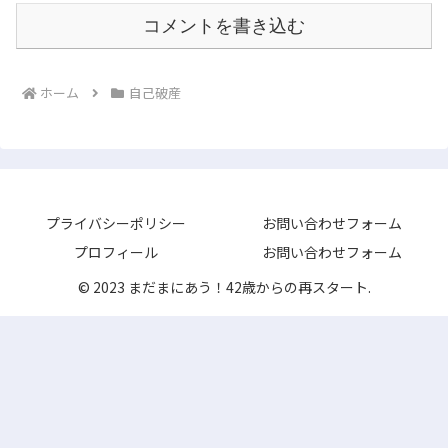
コメントを書き込む
ホーム
自己破産
プライバシーポリシー
お問い合わせフォーム
プロフィール
お問い合わせフォーム
© 2023 まだまにあう！42歳からの再スタート.