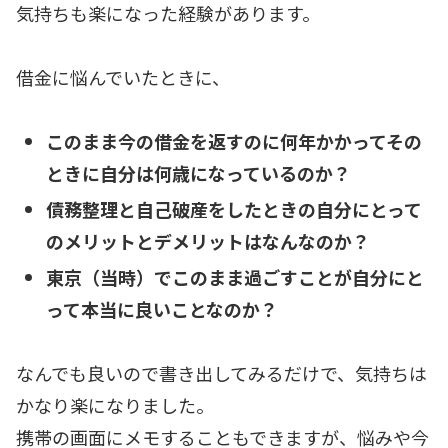
気持ちも楽になった経験があります。
借金に悩んでいたときに、
このまま今の借金を返すのに何年かかってその
ときに自分は何歳になっているのか？
債務整理と自己破産をしたときの自分にとって
のメリットとデメリットはなんなのか？
東京（当時）でこのまま過ごすことが自分にと
って本当に良いことなのか？
なんでも良いので書き出してみるだけで、気持ちは
かなり楽になりました。
携帯の画面にメモすることもできますが、悩みや今