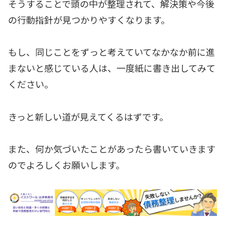
そうすることで頭の中が整理されて、解決策や今後
の行動指針が見つかりやすくなります。
もし、同じことをずっと考えていてなかなか前に進
まないと感じている人は、一度紙に書き出してみて
ください。
きっと新しい道が見えてくるはずです。
また、何か気づいたことがあったら書いていきます
のでよろしくお願いします。