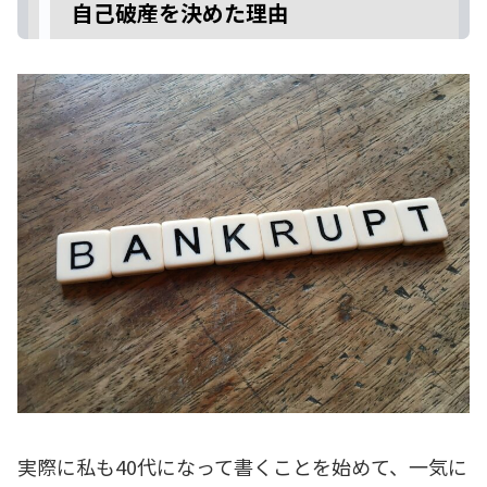
自己破産を決めた理由
実際に私も40代になって書くことを始めて、一気に