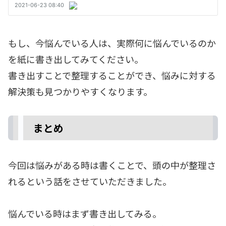
もし、今悩んでいる人は、実際何に悩んでいるのか
を紙に書き出してみてください。
書き出すことで整理することができ、悩みに対する
解決策も見つかりやすくなります。
まとめ
今回は悩みがある時は書くことで、頭の中が整理さ
れるという話をさせていただきました。
悩んでいる時はまず書き出してみる。