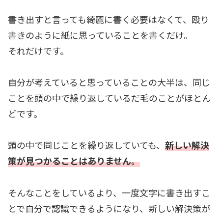
書き出すと言っても綺麗に書く必要はなくて、殴り
書きのように紙に思っていることを書くだけ。
それだけです。
自分が考えていると思っていることの大半は、同じ
ことを頭の中で繰り返しているだ毛のことがほとん
どです。
頭の中で同じことを繰り返していても、
新しい解決
策が見つかることはありません。
そんなことをしているより、一度文字に書き出すこ
とで自分で認識できるようになり、新しい解決策が