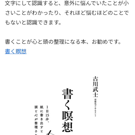
文字にして認識すると、意外に悩んでいたことが小
さいことがわかったり、それほど悩むほどのことで
もないと認識できます。
書くことが心と頭の整理になる本、お勧めです。
書く瞑想