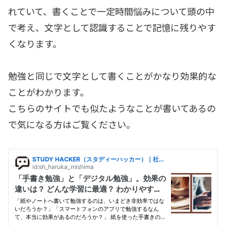
れていて、書くことで一定時間悩みについて頭の中
で考え、文字として認識することで記憶に残りやす
くなります。
勉強と同じで文字として書くことがかなり効果的な
ことがわかります。
こちらのサイトでも似たようなことが書いてあるの
で気になる方はご覧ください。