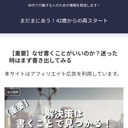
40代で行動する人のための情報を発信します！
まだまにあう！42歳からの再スタート
【重要】なぜ書くことがいいのか？迷った
時はまず書き出してみる
本サイトはアフィリエイト広告を利用しています。
自己破産