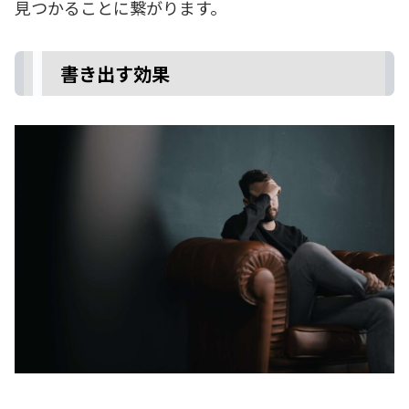
見つかることに繋がります。
書き出す効果