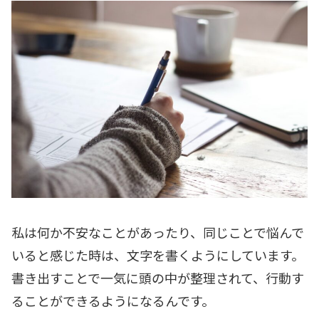
私は何か不安なことがあったり、同じことで悩んで
いると感じた時は、文字を書くようにしています。
書き出すことで一気に頭の中が整理されて、行動す
ることができるようになるんです。