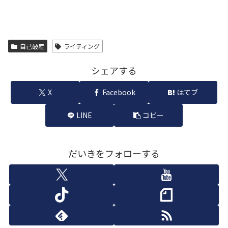
自己破産
ライティング
シェアする
X
Facebook
はてブ
LINE
コピー
だいきをフォローする