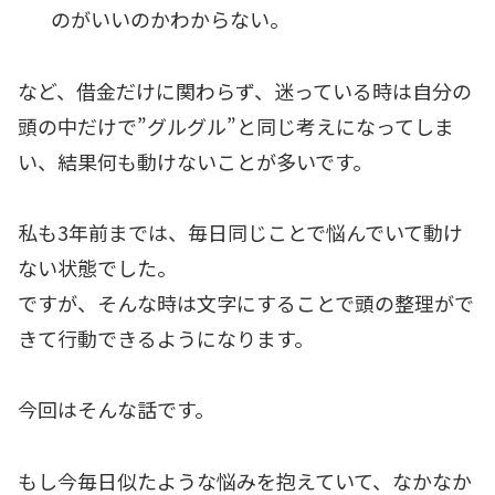
のがいいのかわからない。
など、借金だけに関わらず、迷っている時は自分の
頭の中だけで”グルグル”と同じ考えになってしま
い、結果何も動けないことが多いです。
私も3年前までは、毎日同じことで悩んでいて動け
ない状態でした。
ですが、そんな時は文字にすることで頭の整理がで
きて行動できるようになります。
今回はそんな話です。
もし今毎日似たような悩みを抱えていて、なかなか