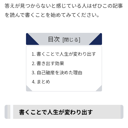
答えが見つからないと感じている人はぜひこの記事
を読んで書くことを始めてみてください。
目次
書くことで人生が変わり出す
書き出す効果
自己破産を決めた理由
まとめ
書くことで人生が変わり出す