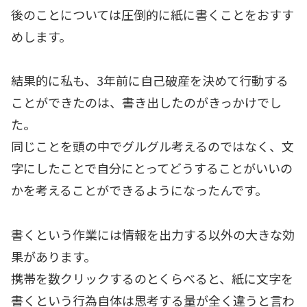
後のことについては圧倒的に紙に書くことをおすす
めします。
結果的に私も、3年前に自己破産を決めて行動する
ことができたのは、書き出したのがきっかけでし
た。
同じことを頭の中でグルグル考えるのではなく、文
字にしたことで自分にとってどうすることがいいの
かを考えることができるようになったんです。
書くという作業には情報を出力する以外の大きな効
果があります。
携帯を数クリックするのとくらべると、紙に文字を
書くという行為自体は思考する量が全く違うと言わ